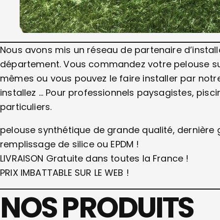
Nous avons mis un réseau de partenaire d’instal
département. Vous commandez votre pelouse sur no
mêmes ou vous pouvez le faire installer par notre 
installez … Pour professionnels paysagistes, pisc
particuliers.
pelouse synthétique de grande qualité, dernièr
remplissage de silice ou EPDM !
LIVRAISON Gratuite dans toutes la France !
PRIX IMBATTABLE SUR LE WEB !
NOS PRODUITS