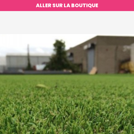
ALLER SUR LA BOUTIQUE