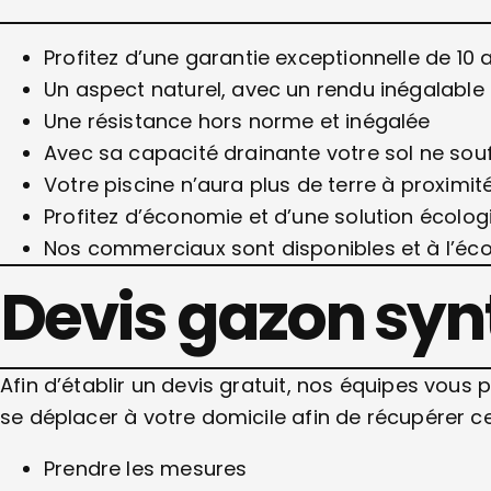
Profitez d’une garantie exceptionnelle de 10 a
Un aspect naturel, avec un rendu inégalable
Une résistance hors norme et inégalée
Avec sa capacité drainante votre sol ne souf
Votre piscine n’aura plus de terre à proximit
Profitez d’économie et d’une solution écolog
Nos commerciaux sont disponibles et à l’éc
Devis gazon syn
Afin d’établir un devis gratuit, nos équipes vous
se déplacer à votre domicile afin de récupérer ce
Prendre les mesures