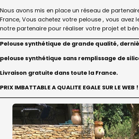
Nous avons mis en place un réseau de partenair
France, Vous achetez votre pelouse , vous avez le
notre partenaire pour réaliser votre projet et bén
Pelouse synthétique de grande qualité, dern
pelouse synthétique sans remplissage de sili
Livraison gratuite dans toute la France.
PRIX IMBATTABLE A QUALITE EGALE SUR LE WEB !