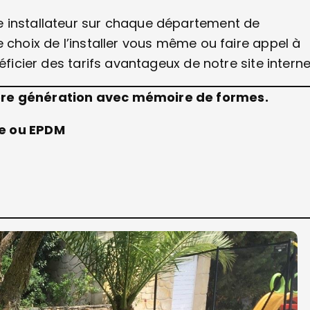
e installateur sur chaque département de
 choix de l’installer vous même ou faire appel à
éficier des tarifs avantageux de notre site interne
ière génération avec mémoire de formes.
ce ou EPDM