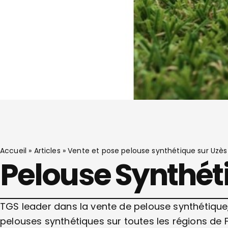
Accueil
»
Articles
»
Vente et pose pelouse synthétique sur Uzès
Pelouse Synthét
TGS leader dans la vente de pelouse synthétique
pelouses synthétiques sur toutes les régions de 