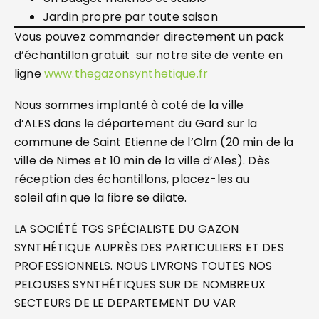
Jardin propre par toute saison
Vous pouvez commander directement un pack
d’échantillon gratuit sur notre site de vente en
ligne
www.thegazonsynthetique.fr
Nous sommes implanté à coté de la ville
d’ALES dans le département du Gard sur la
commune de Saint Etienne de l’Olm (20 min de la
ville de Nimes et 10 min de la ville d’Ales). Dès
réception des échantillons, placez-les au
soleil afin que la fibre se dilate.
LA SOCIÉTÉ TGS SPÉCIALISTE DU GAZON
SYNTHÉTIQUE AUPRÈS DES PARTICULIERS ET DES
PROFESSIONNELS. NOUS LIVRONS TOUTES NOS
PELOUSES SYNTHÉTIQUES SUR DE NOMBREUX
SECTEURS DE LE DEPARTEMENT DU VAR