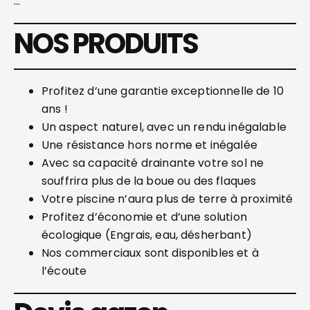
…
NOS PRODUITS
Profitez d’une garantie exceptionnelle de 10
ans !
Un aspect naturel, avec un rendu inégalable
Une résistance hors norme et inégalée
Avec sa capacité drainante votre sol ne
souffrira plus de la boue ou des flaques
Votre piscine n’aura plus de terre à proximité
Profitez d’économie et d’une solution
écologique (Engrais, eau, désherbant)
Nos commerciaux sont disponibles et à
l’écoute