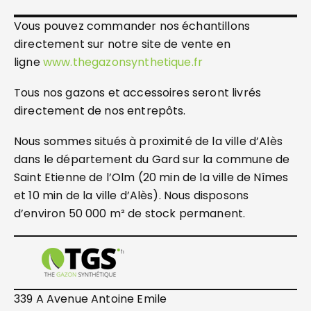
Vous pouvez commander nos échantillons
directement sur notre site de vente en
ligne
www.thegazonsynthetique.fr
Tous nos gazons et accessoires seront livrés
directement de nos entrepôts.
Nous sommes situés à proximité de la ville d’Alès
dans le département du Gard sur la commune de
Saint Etienne de l’Olm (20 min de la ville de Nîmes
et 10 min de la ville d’Alès). Nous disposons
d’environ 50 000 m² de stock permanent.
339 A Avenue Antoine Emile