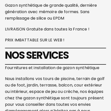
Gazon synthétique de grande qualité, dernière
génération avec mémoire de formes. Sans
remplissage de silice ou EPDM
LIVRAISON Gratuite dans toutes la France !
PRIX IMBATTABLE SUR LE WEB !
NOS SERVICES
Fournitures et installation de gazon synthétique
Nous installons vos tours de piscine, terrain de golf
ou de foot, jardin, terrasse, balcon, cour extérieur
ou intérieur, espace de jeu ou crèche, nos équipes
chez the gazon synthétique sont toujours présent
pour vous conseiller dans toutes vos envies
d’aménagement alors n’hésitez pas à nous