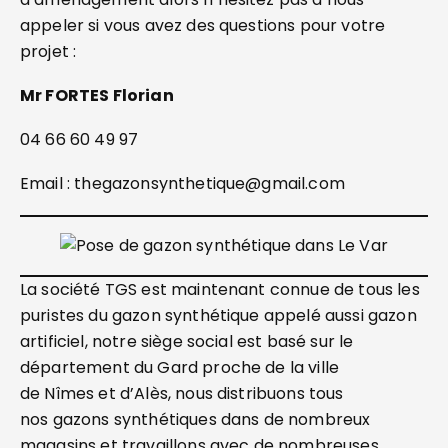
appeler si vous avez des questions pour votre
projet :
Mr FORTES Florian
04 66 60 49 97
Email : thegazonsynthetique@gmail.com
La société TGS est maintenant connue de tous les
puristes du gazon synthétique appelé aussi gazon
artificiel, notre siège social est basé sur le
département du Gard proche de la ville
de Nîmes et d’Alès, nous distribuons tous
nos gazons synthétiques dans de nombreux
magasins et travaillons avec de nombreuses