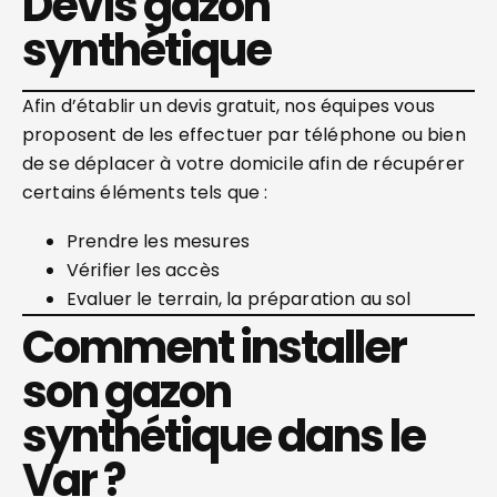
Devis gazon
synthétique
Afin d’établir un devis gratuit, nos équipes vous
proposent de les effectuer par téléphone ou bien
de se déplacer à votre domicile afin de récupérer
certains éléments tels que :
Prendre les mesures
Vérifier les accès
Evaluer le terrain, la préparation au sol
Comment installer
son gazon
synthétique dans le
Var ?