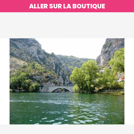
ALLER SUR LA BOUTIQUE