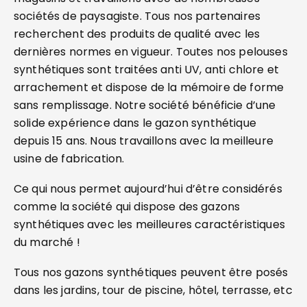
sociétés de paysagiste. Tous nos partenaires
recherchent des produits de qualité avec les
dernières normes en vigueur. Toutes nos pelouses
synthétiques sont traitées anti UV, anti chlore et
arrachement et dispose de la mémoire de forme
sans remplissage. Notre société bénéficie d’une
solide expérience dans le gazon synthétique
depuis 15 ans. Nous travaillons avec la meilleure
usine de fabrication.
Ce qui nous permet aujourd’hui d’être considérés
comme la société qui dispose des gazons
synthétiques avec les meilleures caractéristiques
du marché !
Tous nos gazons synthétiques peuvent être posés
dans les jardins, tour de piscine, hôtel, terrasse, etc