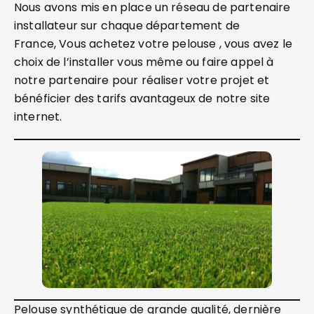
Nous avons mis en place un réseau de partenaire
installateur sur chaque département de
France, Vous achetez votre pelouse , vous avez le
choix de l’installer vous même ou faire appel à
notre partenaire pour réaliser votre projet et
bénéficier des tarifs avantageux de notre site
internet.
Pelouse synthétique de grande qualité, dernière