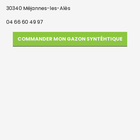
30340 Méjannes-les-Alès
04 66 60 49 97
COMMANDER MON GAZON SYNTÉHTIQUE