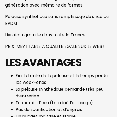
génération avec mémoire de formes.
Pelouse synthétique sans remplissage de silice ou
EPDM
Livraison gratuite dans toute la France.
PRIX IMBATTABLE A QUALITE EGALE SUR LE WEB !
LES AVANTAGES
Fini la tonte de la pelouse et le temps perdu
les week-ends
La pelouse synthétique demande très peu
d’entretien
Economie d’eau (terminé l’arrosage)
Pas de scarification et d’engrais
Un budget maîtrisé et stable