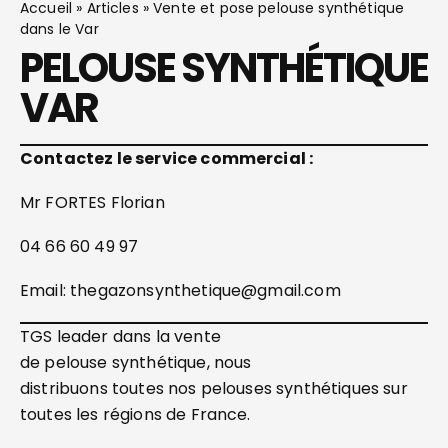
Accueil
»
Articles
»
Vente et pose pelouse synthétique
dans le Var
PELOUSE SYNTHÉTIQUE
VAR
Contactez le service commercial :
Mr FORTES Florian
04 66 60 49 97
Email: thegazonsynthetique@gmail.com
TGS leader dans la vente
de pelouse synthétique, nous
distribuons toutes nos pelouses synthétiques sur
toutes les régions de France.