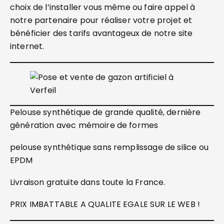
choix de l’installer vous même ou faire appel à
notre partenaire pour réaliser votre projet et
bénéficier des tarifs avantageux de notre site
internet.
Pelouse synthétique de grande qualité, dernière
génération avec mémoire de formes
pelouse synthétique sans remplissage de silice ou
EPDM
Livraison gratuite dans toute la France.
PRIX IMBATTABLE A QUALITE EGALE SUR LE WEB !