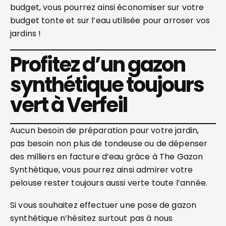
budget, vous pourrez ainsi économiser sur votre
budget tonte et sur l’eau utilisée pour arroser vos
jardins !
Profitez d’un gazon
synthétique toujours
vert à Verfeil
Aucun besoin de préparation pour votre jardin,
pas besoin non plus de tondeuse ou de dépenser
des milliers en facture d’eau grâce à The Gazon
Synthétique, vous pourrez ainsi admirer votre
pelouse rester toujours aussi verte toute l’année.
Si vous souhaitez effectuer une pose de gazon
synthétique n’hésitez surtout pas à nous