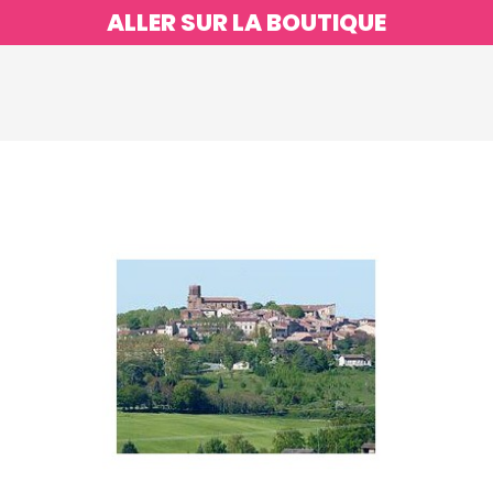
ALLER SUR LA BOUTIQUE