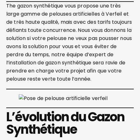
The gazon synthétique vous propose une très
large gamme de pelouses artificielles à Verfeil et
de très haute qualité, mais avec des tarifs toujours
défiants toute concurrence. Nous vous donnons la
solution si votre pelouse ne veux pas pousser nous
avons la solution pour vous et vous éviter de
perdre du temps, notre équipe d’expert de
l’installation de gazon synthétique sera ravie de
prendre en charge votre projet afin que votre
pelouse reste verte toute l’année.
L’évolution du Gazon
Synthétique