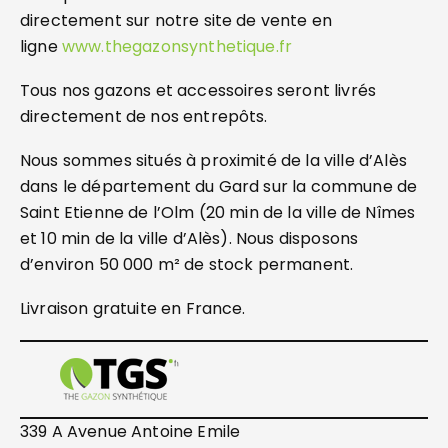
directement sur notre site de vente en
ligne
www.thegazonsynthetique.fr
Tous nos gazons et accessoires seront livrés
directement de nos entrepôts.
Nous sommes situés à proximité de la ville d’Alès
dans le département du Gard sur la commune de
Saint Etienne de l’Olm (20 min de la ville de Nîmes
et 10 min de la ville d’Alès). Nous disposons
d’environ 50 000 m² de stock permanent.
Livraison gratuite en France.
339 A Avenue Antoine Emile