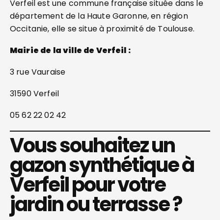
Verfeil est une commune française située dans le
département de la Haute Garonne, en région
Occitanie, elle se situe à proximité de Toulouse.
Mairie de la ville de Verfeil :
3 rue Vauraise
31590 Verfeil
05 62 22 02 42
Vous souhaitez un
gazon synthétique à
Verfeil pour votre
jardin ou terrasse ?