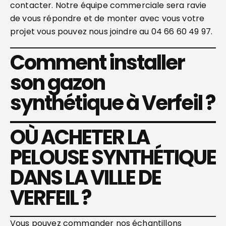
contacter. Notre équipe commerciale sera ravie
de vous répondre et de monter avec vous votre
projet vous pouvez nous joindre au 04 66 60 49 97.
Comment installer
son gazon
synthétique à Verfeil ?
OÙ ACHETER LA
PELOUSE SYNTHÉTIQUE
DANS LA VILLE DE
VERFEIL ?
Vous pouvez commander nos échantillons