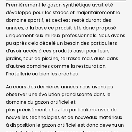
Premièrement le gazon synthétique avait été
développé pour les stades et majoritairement le
domaine sportif, et ceci est resté durant des
années, à la base ce produit été donc proposé
uniquement aux milieux professionnels. Nous avons
pu après cela décelé un besoin des particuliers
d’avoir accès à ces produits aussi pour leurs
jardins, tour de piscine, terrasse mais aussi dans
d’autres domaines comme la restauration,
l’hôtellerie ou bien les crèches.
Au cours des dernières années nous avons pu
observer une évolution grandissante dans le
domaine du gazon artificiel et
plus précisément chez les particuliers, avec de
nouvelles technologies et de nouveaux matériaux
à disposition le gazon artificiel est donc devenu un