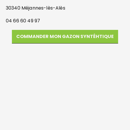
30340 Méjannes-lès-Alès
04 66 60 49 97
COMMANDER MON GAZON SYNTÉHTIQUE