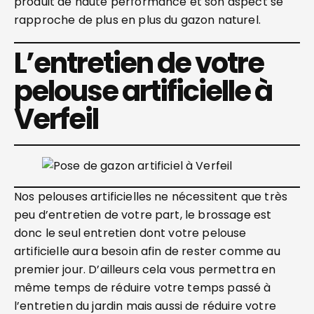
produit de haute performance et son aspect se
rapproche de plus en plus du gazon naturel.
L’entretien de votre
pelouse artificielle à
Verfeil
Nos pelouses artificielles ne nécessitent que très
peu d’entretien de votre part, le brossage est
donc le seul entretien dont votre pelouse
artificielle aura besoin afin de rester comme au
premier jour. D’ailleurs cela vous permettra en
même temps de réduire votre temps passé à
l’entretien du jardin mais aussi de réduire votre