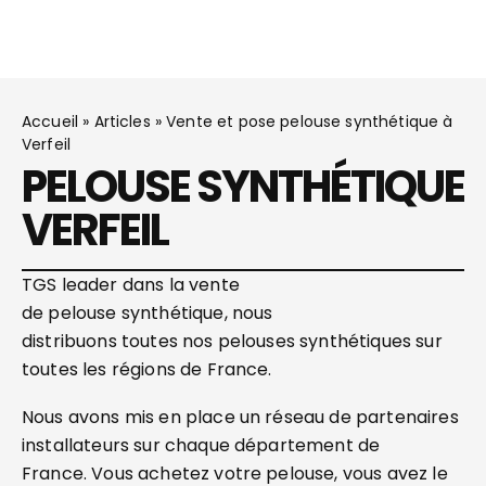
Accueil
»
Articles
»
Vente et pose pelouse synthétique à
Verfeil
PELOUSE SYNTHÉTIQUE
VERFEIL
TGS leader dans la vente
de pelouse synthétique, nous
distribuons toutes nos pelouses synthétiques sur
toutes les régions de France.
Nous avons mis en place un réseau de partenaires
installateurs sur chaque département de
France. Vous achetez votre pelouse, vous avez le