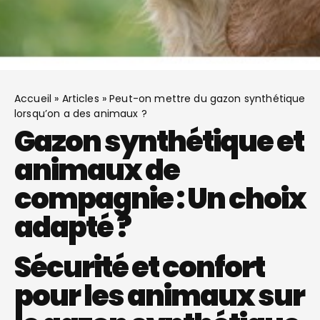
Accueil
»
Articles
»
Peut-on mettre du gazon synthétique
lorsqu’on a des animaux ?
Gazon synthétique et
animaux de
compagnie : Un choix
adapté ?
Sécurité et confort
pour les animaux sur