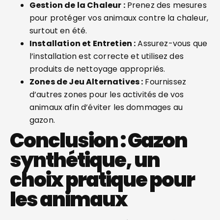
Gestion de la Chaleur :
Prenez des mesures
pour protéger vos animaux contre la chaleur,
surtout en été.
Installation et Entretien :
Assurez-vous que
l’installation est correcte et utilisez des
produits de nettoyage appropriés.
Zones de Jeu Alternatives :
Fournissez
d’autres zones pour les activités de vos
animaux afin d’éviter les dommages au
gazon.
Conclusion : Gazon
synthétique, un
choix pratique pour
les animaux