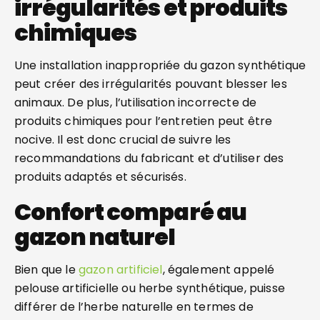
irrégularités et produits
chimiques
Une installation inappropriée du gazon synthétique
peut créer des irrégularités pouvant blesser les
animaux. De plus, l’utilisation incorrecte de
produits chimiques pour l’entretien peut être
nocive. Il est donc crucial de suivre les
recommandations du fabricant et d’utiliser des
produits adaptés et sécurisés.
Confort comparé au
gazon naturel
Bien que le
gazon artificiel
, également appelé
pelouse artificielle ou herbe synthétique, puisse
différer de l’herbe naturelle en termes de