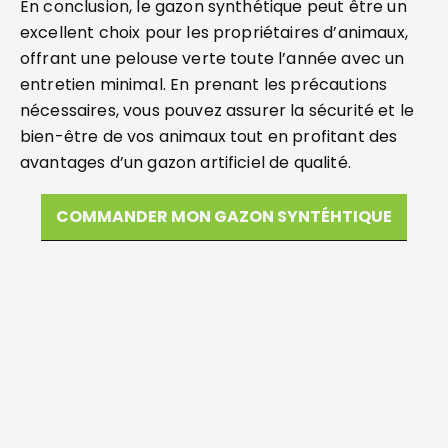
En conclusion, le gazon synthétique peut être un
excellent choix pour les propriétaires d’animaux,
offrant une pelouse verte toute l’année avec un
entretien minimal. En prenant les précautions
nécessaires, vous pouvez assurer la sécurité et le
bien-être de vos animaux tout en profitant des
avantages d’un gazon artificiel de qualité.
COMMANDER MON GAZON SYNTÉHTIQUE