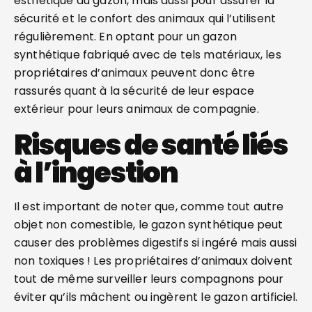
esthétique du gazon, mais aussi pour assurer la
sécurité et le confort des animaux qui l’utilisent
régulièrement. En optant pour un gazon
synthétique fabriqué avec de tels matériaux, les
propriétaires d’animaux peuvent donc être
rassurés quant à la sécurité de leur espace
extérieur pour leurs animaux de compagnie.
Risques de santé liés
à l’ingestion
Il est important de noter que, comme tout autre
objet non comestible, le gazon synthétique peut
causer des problèmes digestifs si ingéré mais aussi
non toxiques ! Les propriétaires d’animaux doivent
tout de même surveiller leurs compagnons pour
éviter qu’ils mâchent ou ingèrent le gazon artificiel.