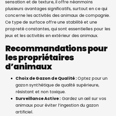
sensation et de texture, il offre néanmoins
plusieurs avantages significatifs, surtout en ce qui
concerne les activités des animaux de compagnie.
Ce type de surface offre une stabilité et une
propreté constantes, qui sont essentielles pour les
jeux et les activités en extérieur des animaux.
Recommandations pour
les propriétaires
d’animaux
Choix de Gazon de Qualité :
Optez pour un
gazon synthétique de qualité supérieure,
résistant et non toxique.
Surveillance Active :
Gardez un œil sur vos
animaux pour éviter l’ingestion du gazon
artificiel.