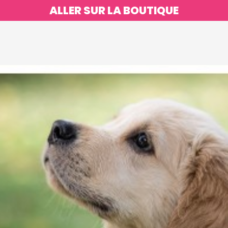
ALLER SUR LA BOUTIQUE