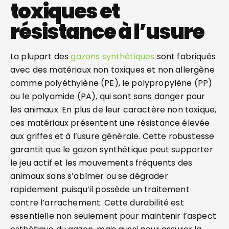
toxiques et
résistance à l’usure
La plupart des
gazons synthétiques
sont fabriqués
avec des matériaux non toxiques et non allergène
comme polyéthylène (PE), le polypropylène (PP)
ou le polyamide (PA), qui sont sans danger pour
les animaux. En plus de leur caractère non toxique,
ces matériaux présentent une résistance élevée
aux griffes et à l’usure générale. Cette robustesse
garantit que le gazon synthétique peut supporter
le jeu actif et les mouvements fréquents des
animaux sans s’abîmer ou se dégrader
rapidement puisqu’il possède un traitement
contre l’arrachement. Cette durabilité est
essentielle non seulement pour maintenir l’aspect