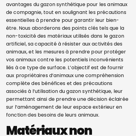
avantages du gazon synthétique pour les animaux
de compagnie, tout en soulignant les précautions
essentielles à prendre pour garantir leur bien-
être. Nous aborderons des points clés tels que la
non-toxicité des matériaux utilisés dans le gazon
artificiel, sa capacité à résister aux activités des
animaux, et les mesures à prendre pour protéger
vos animaux contre les potentiels inconvénients
liés à ce type de surface. L’objectif est de fournir
aux propriétaires d’animaux une compréhension
complète des bénéfices et des précautions
associés à l’utilisation du gazon synthétique, leur
permettant ainsi de prendre une décision éclairée
sur l’aménagement de leur espace extérieur en
fonction des besoins de leurs animaux.
Matériaux non