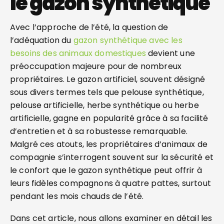
le gazon synthétique
Avec l’approche de l’été, la question de
l’adéquation du
gazon synthétique avec les
besoins des animaux domestiques
devient une
préoccupation majeure pour de nombreux
propriétaires. Le gazon artificiel, souvent désigné
sous divers termes tels que pelouse synthétique,
pelouse artificielle, herbe synthétique ou herbe
artificielle, gagne en popularité grâce à sa facilité
d’entretien et à sa robustesse remarquable.
Malgré ces atouts, les propriétaires d’animaux de
compagnie s’interrogent souvent sur la sécurité et
le confort que le gazon synthétique peut offrir à
leurs fidèles compagnons à quatre pattes, surtout
pendant les mois chauds de l’été.
Dans cet article, nous allons examiner en détail les