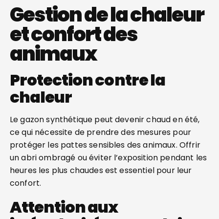
Gestion de la chaleur
et confort des
animaux
Protection contre la
chaleur
Le gazon synthétique peut devenir chaud en été,
ce qui nécessite de prendre des mesures pour
protéger les pattes sensibles des animaux. Offrir
un abri ombragé ou éviter l’exposition pendant les
heures les plus chaudes est essentiel pour leur
confort.
Attention aux