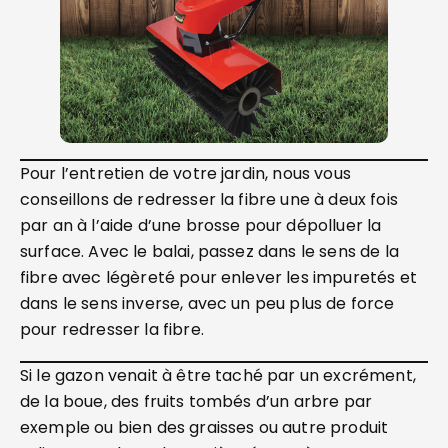
Pour l’entretien de votre jardin, nous vous
conseillons de redresser la fibre une à deux fois
par an à l’aide d’une brosse pour dépolluer la
surface. Avec le balai, passez dans le sens de la
fibre avec légèreté pour enlever les impuretés et
dans le sens inverse, avec un peu plus de force
pour redresser la fibre.
Si le gazon venait à être taché par un excrément,
de la boue, des fruits tombés d’un arbre par
exemple ou bien des graisses ou autre produit