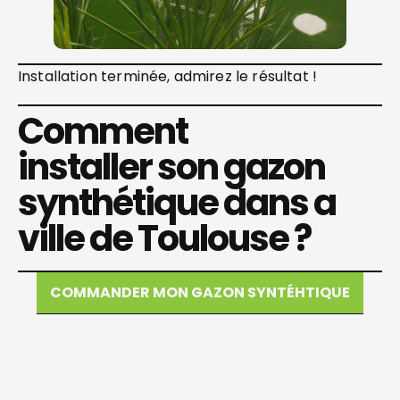
Installation terminée, admirez le résultat !
Comment
installer son gazon
synthétique dans a
ville de Toulouse ?
COMMANDER MON GAZON SYNTÉHTIQUE