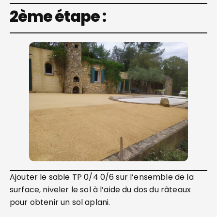
2ème étape :
Ajouter le sable TP 0/4 0/6 sur l’ensemble de la
surface, niveler le sol à l’aide du dos du râteaux
pour obtenir un sol aplani.