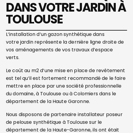
DANS VOTRE JARDIN À
TOULOUSE
L’installation d’un gazon synthétique dans
votre jardin représente la dernière ligne droite de
vos aménagements de vos travaux d’espace
verts.
Le coût au m2 d’une mise en place de revêtement
est tel qu’il est fortement recommandé de le faire
mettre en place par une société professionnelle
du domaine, à Toulouse ou à Colomiers dans le
département de la Haute Garonne.
Nous disposons de partenaire installateur poseur
de pelouse synthétique à Toulouse sur le
département de la Haute-Garonne, ils ont était