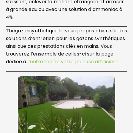
salissant, enlever la matière étrangère et arroser
à grande eau ou avec une solution d’ammoniac à
4%.
Thegazonsynthetique.fr vous propose bien sûr des
solutions d’entretien pour les gazons synthétiques
ainsi que des prestations clés en mains. Vous
trouverez l’ensemble de celles-ci sur la page
dédiée à
l’entretien de votre pelouse artificielle
.