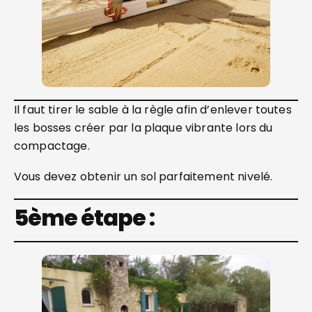
Il faut tirer le sable à la règle afin d’enlever toutes
les bosses créer par la plaque vibrante lors du
compactage.
Vous devez obtenir un sol parfaitement nivelé.
5ème étape :