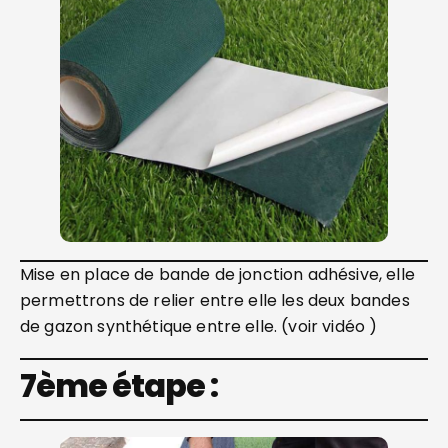
Mise en place de bande de jonction adhésive, elle
permettrons de relier entre elle les deux bandes
de gazon synthétique entre elle. (voir vidéo )
7ème étape :