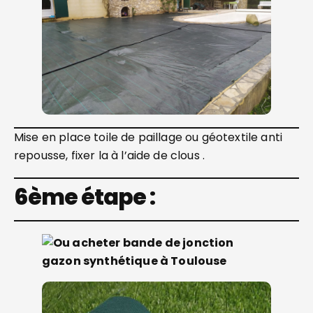
Mise en place toile de paillage ou géotextile anti
repousse, fixer la à l’aide de clous .
6ème étape :