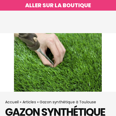
ALLER SUR LA BOUTIQUE
Accueil
»
Articles
»
Gazon synthétique à Toulouse
GAZON SYNTHÉTIQUE