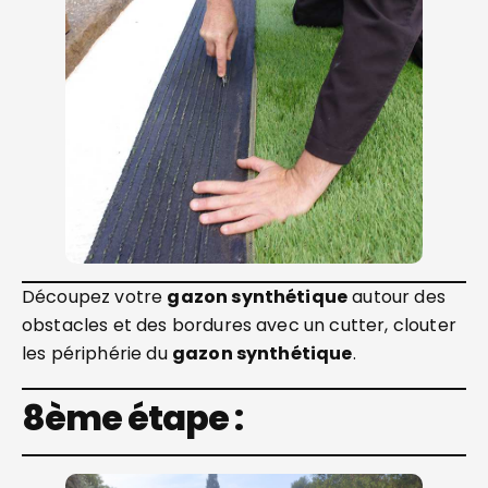
Découpez votre
gazon synthétique
autour des
obstacles et des bordures avec un cutter, clouter
les périphérie du
gazon synthétique
.
8ème étape :