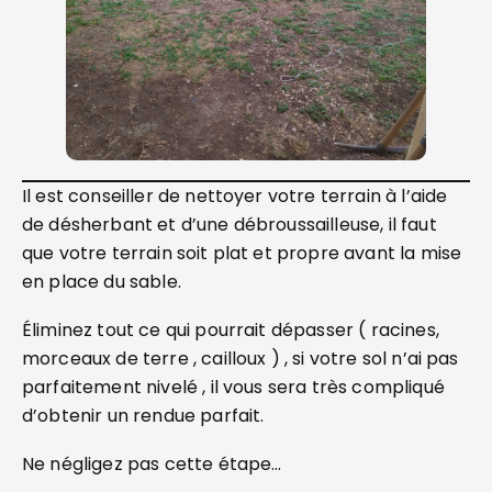
Il est conseiller de nettoyer votre terrain à l’aide
de désherbant et d’une débroussailleuse, il faut
que votre terrain soit plat et propre avant la mise
en place du sable.
Éliminez tout ce qui pourrait dépasser ( racines,
morceaux de terre , cailloux ) , si votre sol n’ai pas
parfaitement nivelé , il vous sera très compliqué
d’obtenir un rendue parfait.
Ne négligez pas cette étape…