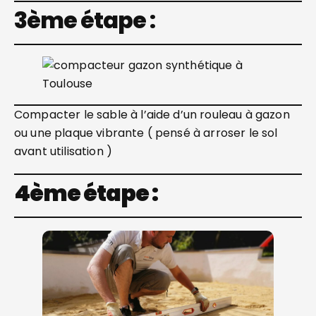
3ème étape :
Compacter le sable à l’aide d’un rouleau à gazon
ou une plaque vibrante ( pensé à arroser le sol
avant utilisation )
4ème étape :