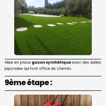
Mise en place
gazon synthétique
avec des dalles
japonaise qui font office de chemin.
9ème étape :