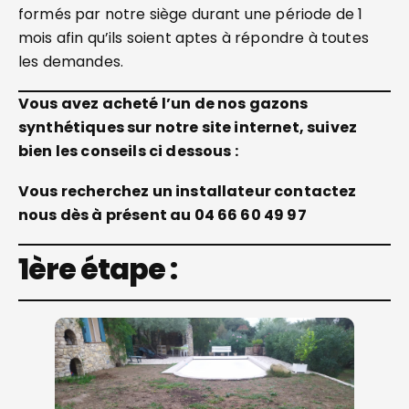
formés par notre siège durant une période de 1
mois afin qu’ils soient aptes à répondre à toutes
les demandes.
Vous avez acheté l’un de nos gazons
synthétiques sur notre site internet, suivez
bien les conseils ci dessous :
Vous recherchez un installateur contactez
nous dès à présent au 04 66 60 49 97
1ère étape :