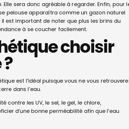
Elle sera donc agréable à regarder. Enfin, pour l
sse pelouse apparaîtra comme un gazon naturel
 il est important de noter que plus les brins du
tendance à se coucher facilement.
hétique choisir
 ?
tique est l’idéal puisque vous ne vous retrouvere
erre dans l’eau.
té contre les UV, le sel, le gel, le chlore,
ficier d’une bonne perméabilité afin que l’eau