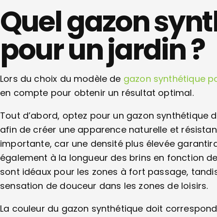
Quel gazon synt
pour un jardin ?
Lors du choix du modèle de
gazon synthétique po
en compte pour obtenir un résultat optimal.
Tout d’abord, optez pour un gazon synthétique de 
afin de créer une apparence naturelle et résistan
importante, car une densité plus élevée garantira
également à la longueur des brins en fonction de
sont idéaux pour les zones à fort passage, tandis
sensation de douceur dans les zones de loisirs.
La couleur du gazon synthétique doit correspondr