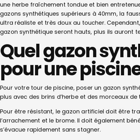
une herbe fraîchement tondue et bien entretenue. 
gazons synthétiques supérieurs à 40mm, la fau
ultra réaliste et très doux au toucher. Cependant,
gazon synthétique seront hauts, plus ils auront 
Quel gazon synt
pour une piscine
Pour votre tour de piscine, poser un gazon synthé
plus avec des brins d’herbe et des morceaux de t
Pour être résistant, le gazon artificiel doit être trai
l’arrachement et le brome. Il doit également béné
s’évacue rapidement sans stagner.