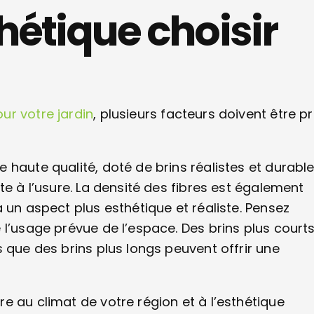
hétique choisir
ur votre jardin
, plusieurs facteurs doivent être pr
haute qualité, doté de brins réalistes et durable
te à l’usure. La densité des fibres est également
 un aspect plus esthétique et réaliste. Pensez
 l’usage prévue de l’espace. Des brins plus court
 que des brins plus longs peuvent offrir une
e au climat de votre région et à l’esthétique