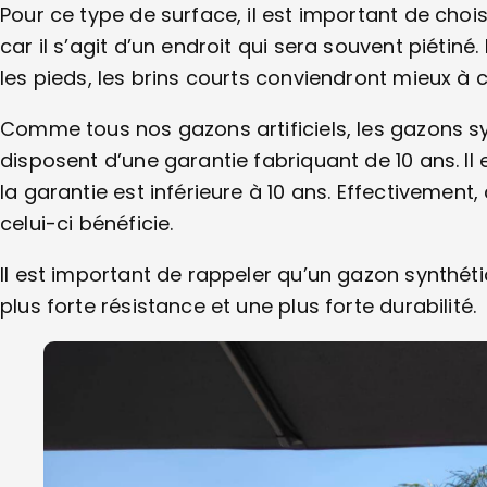
Pour ce type de surface, il est important de cho
car il s’agit d’un endroit qui sera souvent piétin
les pieds, les brins courts conviendront mieux à 
Comme tous nos gazons artificiels, les gazons s
disposent d’une garantie fabriquant de 10 ans. Il
la garantie est inférieure à 10 ans. Effectivement
celui-ci bénéficie.
Il est important de rappeler qu’un gazon synthét
plus forte résistance et une plus forte durabilité.