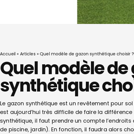
Accueil
»
Articles
»
Quel modèle de gazon synthétique choisir 
Quel modèle de
synthétique choi
Le gazon synthétique est un revêtement pour sol q
est aujourd’hui très difficile de faire la différence
synthétique, il faut prendre un compte l’endroits
de piscine, jardin). En fonction, il faudra alors c