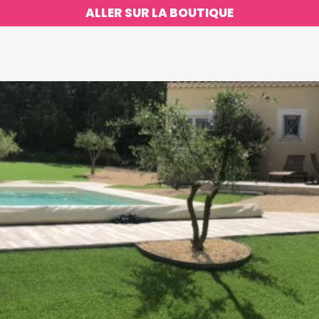
ALLER SUR LA BOUTIQUE