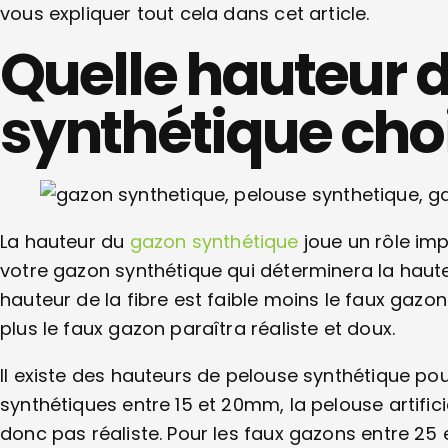
vous expliquer tout cela dans cet article.
Quelle hauteur 
synthétique choi
La hauteur du
gazon synthétique
joue un rôle impo
votre gazon synthétique qui déterminera la hauteur
hauteur de la fibre est faible moins le faux gazon p
plus le faux gazon paraîtra réaliste et doux.
Il existe des hauteurs de pelouse synthétique p
synthétiques entre 15 et 20mm, la pelouse artif
donc pas réaliste. Pour les faux gazons entre 25