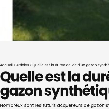
Accueil
»
Articles
»
Quelle est la durée de vie d’un gazon synth
Quelle est la dur
gazon synthétiq
Nombreux sont les futurs acquéreurs de gazon syn