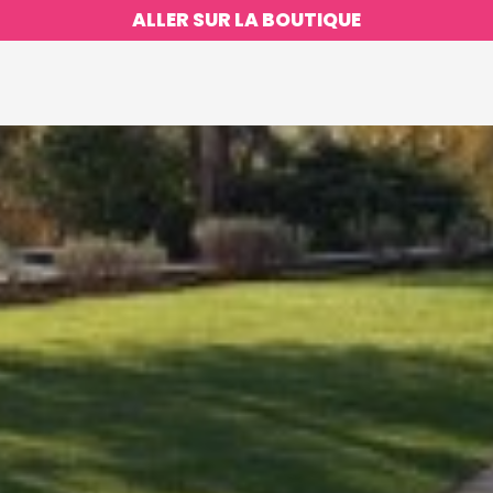
ALLER SUR LA BOUTIQUE