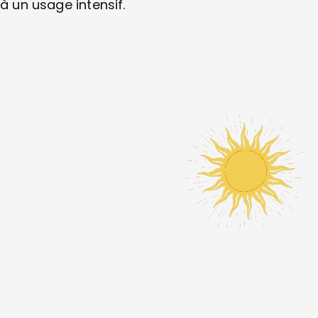
à un usage intensif.