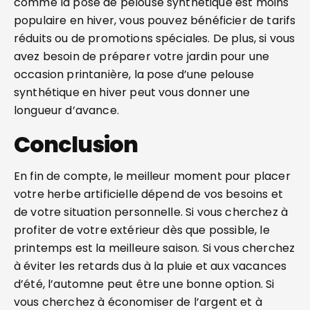
comme la pose de pelouse synthétique est moins
populaire en hiver, vous pouvez bénéficier de tarifs
réduits ou de promotions spéciales. De plus, si vous
avez besoin de préparer votre jardin pour une
occasion printanière, la pose d’une pelouse
synthétique en hiver peut vous donner une
longueur d’avance.
Conclusion
En fin de compte, le meilleur moment pour placer
votre herbe artificielle dépend de vos besoins et
de votre situation personnelle. Si vous cherchez à
profiter de votre extérieur dès que possible, le
printemps est la meilleure saison. Si vous cherchez
à éviter les retards dus à la pluie et aux vacances
d’été, l’automne peut être une bonne option. Si
vous cherchez à économiser de l’argent et à