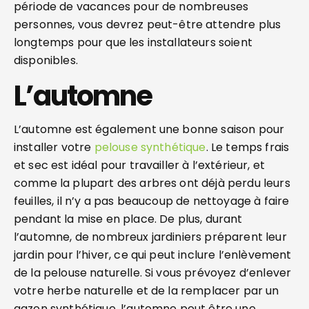
période de vacances pour de nombreuses
personnes, vous devrez peut-être attendre plus
longtemps pour que les installateurs soient
disponibles.
L’automne
L’automne est également une bonne saison pour
installer votre
pelouse synthétique
. Le temps frais
et sec est idéal pour travailler à l’extérieur, et
comme la plupart des arbres ont déjà perdu leurs
feuilles, il n’y a pas beaucoup de nettoyage à faire
pendant la mise en place. De plus, durant
l’automne, de nombreux jardiniers préparent leur
jardin pour l’hiver, ce qui peut inclure l’enlèvement
de la pelouse naturelle. Si vous prévoyez d’enlever
votre herbe naturelle et de la remplacer par un
gazon synthétique, l’automne peut être une