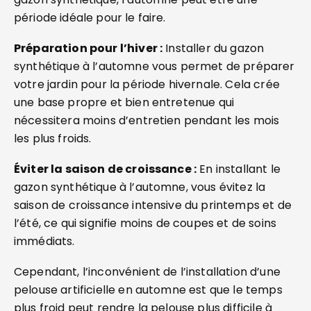
période idéale pour le faire.
Préparation pour l’hiver :
Installer du gazon
synthétique à l’automne vous permet de préparer
votre jardin pour la période hivernale. Cela crée
une base propre et bien entretenue qui
nécessitera moins d’entretien pendant les mois
les plus froids.
Éviter la saison de croissance :
En installant le
gazon synthétique à l’automne, vous évitez la
saison de croissance intensive du printemps et de
l’été, ce qui signifie moins de coupes et de soins
immédiats.
Cependant, l’inconvénient de l’installation d’une
pelouse artificielle en automne est que le temps
plus froid peut rendre la pelouse plus difficile à