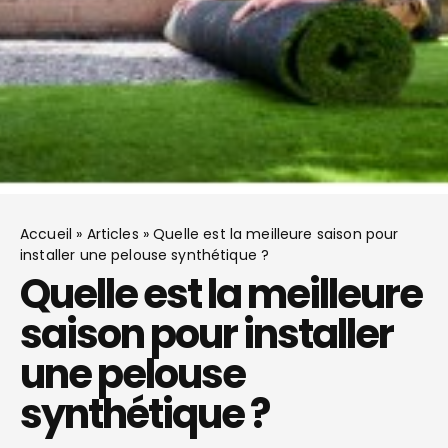
Accueil
»
Articles
»
Quelle est la meilleure saison pour
installer une pelouse synthétique ?
Quelle est la meilleure
saison pour installer
une pelouse
synthétique ?