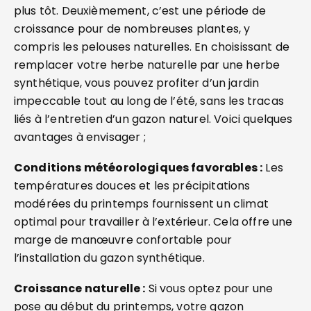
plus tôt. Deuxièmement, c’est une période de
croissance pour de nombreuses plantes, y
compris les pelouses naturelles. En choisissant de
remplacer votre herbe naturelle par une herbe
synthétique, vous pouvez profiter d’un jardin
impeccable tout au long de l’été, sans les tracas
liés à l’entretien d’un gazon naturel. Voici quelques
avantages à envisager ;
Conditions météorologiques favorables :
Les
températures douces et les précipitations
modérées du printemps fournissent un climat
optimal pour travailler à l’extérieur. Cela offre une
marge de manœuvre confortable pour
l’installation du gazon synthétique.
Croissance naturelle :
Si vous optez pour une
pose au début du printemps, votre gazon