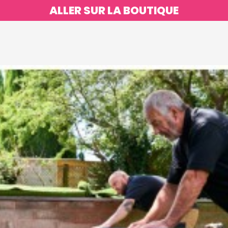
ALLER SUR LA BOUTIQUE