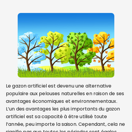
Le gazon artificiel est devenu une alternative
populaire aux pelouses naturelles en raison de ses
avantages économiques et environnementaux.
L’un des avantages les plus importants du gazon
artificiel est sa capacité à être utilisé toute
l’année, peu importe la saison. Cependant, cela ne
signifie pas que toutes les périodes sont égales