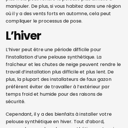
manipuler. De plus, si vous habitez dans une région
où il y a des vents forts en automne, cela peut
compliquer le processus de pose.
L’hiver
L’hiver peut être une période difficile pour
l’installation d’une pelouse synthétique. La
fraîcheur et les chutes de neige peuvent rendre le
travail d’installation plus difficile et plus lent. De
plus, la plupart des installateurs de faux gazon
préfèrent éviter de travailler à l’extérieur par
temps froid et humide pour des raisons de
sécurité.
Cependant, il y a des bienfaits à installer votre
pelouse synthétique en hiver. Tout d’abord,