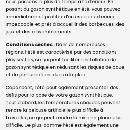
nous passons le plus de temps à l’extérieur. En
posant du gazon synthétique en été, vous pouvez
immédiatement profiter d’un espace extérieur
impeccable et prêt à accueillir des barbecues, des
jeux et des rassemblements.
Conditions sèches :
Dans de nombreuses
régions, l’été est caractérisé par des conditions
plus sèches, ce qui peut faciliter l’installation du
gazon synthétique en réduisant les risques de boue
et de perturbations dues à la pluie.
Cependant, l’été peut également présenter des
défis pour la pose de votre gazon synthétique.
Tout d’abord, les températures chaudes peuvent
rendre la pelouse artificielle plus difficile à
travailler, ce qui peut rendre la mise en place plus
difficile. De plus, comme l’été est également une