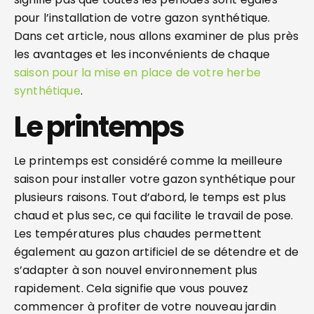
pour l’installation de votre gazon synthétique.
Dans cet article, nous allons examiner de plus près
les avantages et les inconvénients de chaque
saison pour la mise en place de votre herbe
synthétique
.
Le printemps
Le printemps est considéré comme la meilleure
saison pour installer votre gazon synthétique pour
plusieurs raisons. Tout d’abord, le temps est plus
chaud et plus sec, ce qui facilite le travail de pose.
Les températures plus chaudes permettent
également au gazon artificiel de se détendre et de
s’adapter à son nouvel environnement plus
rapidement. Cela signifie que vous pouvez
commencer à profiter de votre nouveau jardin