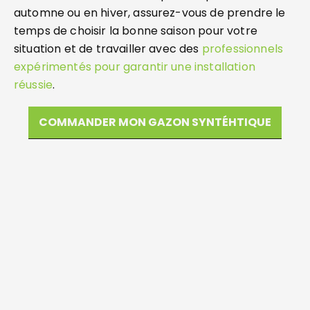
automne ou en hiver, assurez-vous de prendre le
temps de choisir la bonne saison pour votre
situation et de travailler avec des
professionnels
expérimentés pour garantir une installation
réussie
.
COMMANDER MON GAZON SYNTÉHTIQUE