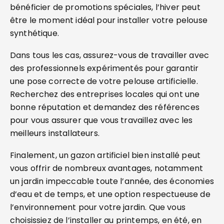
bénéficier de promotions spéciales, l’hiver peut
être le moment idéal pour installer votre pelouse
synthétique.
Dans tous les cas, assurez-vous de travailler avec
des professionnels expérimentés pour garantir
une pose correcte de votre pelouse artificielle.
Recherchez des entreprises locales qui ont une
bonne réputation et demandez des références
pour vous assurer que vous travaillez avec les
meilleurs installateurs.
Finalement, un gazon artificiel bien installé peut
vous offrir de nombreux avantages, notamment
un jardin impeccable toute l’année, des économies
d’eau et de temps, et une option respectueuse de
l’environnement pour votre jardin. Que vous
choisissiez de l’installer au printemps, en été, en