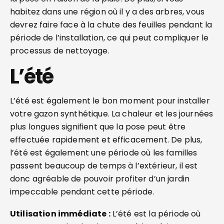
habitez dans une région où il y a des arbres, vous
devrez faire face à la chute des feuilles pendant la
période de l’installation, ce qui peut compliquer le
processus de nettoyage.
L’été
L’été est également le bon moment pour installer
votre gazon synthétique. La chaleur et les journées
plus longues signifient que la pose peut être
effectuée rapidement et efficacement. De plus,
l’été est également une période où les familles
passent beaucoup de temps à l’extérieur, il est
donc agréable de pouvoir profiter d’un jardin
impeccable pendant cette période.
Utilisation immédiate :
L’été est la période où