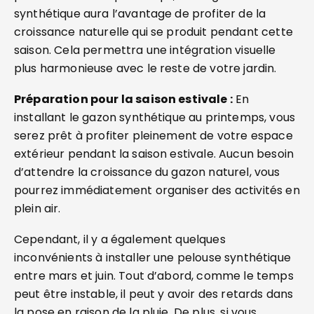
synthétique aura l’avantage de profiter de la
croissance naturelle qui se produit pendant cette
saison. Cela permettra une intégration visuelle
plus harmonieuse avec le reste de votre jardin.
Préparation pour la saison estivale :
En
installant le gazon synthétique au printemps, vous
serez prêt à profiter pleinement de votre espace
extérieur pendant la saison estivale. Aucun besoin
d’attendre la croissance du gazon naturel, vous
pourrez immédiatement organiser des activités en
plein air.
Cependant, il y a également quelques
inconvénients à installer une pelouse synthétique
entre mars et juin. Tout d’abord, comme le temps
peut être instable, il peut y avoir des retards dans
la pose en raison de la pluie. De plus, si vous