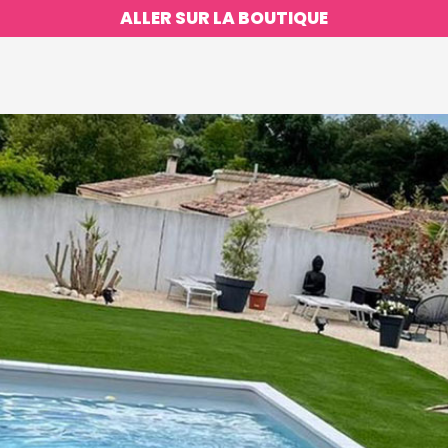
ALLER SUR LA BOUTIQUE