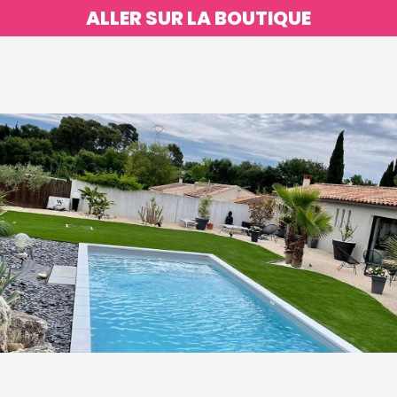
ALLER SUR LA BOUTIQUE