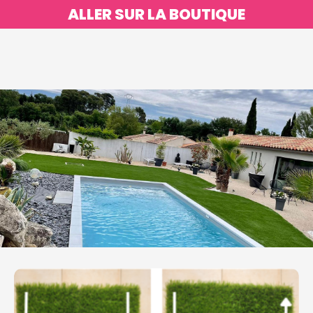
ALLER SUR LA BOUTIQUE