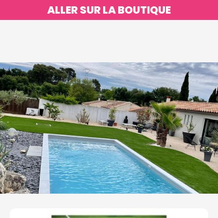
ALLER SUR LA BOUTIQUE