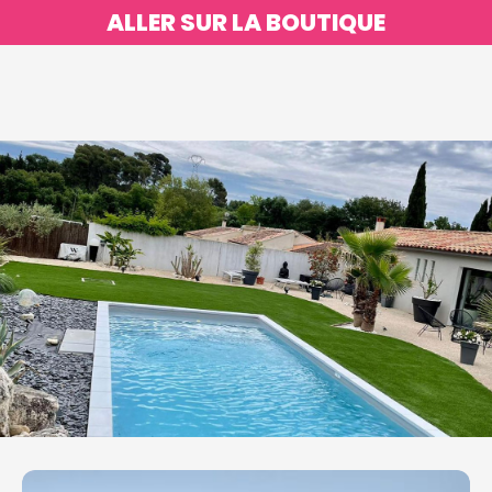
ALLER SUR LA BOUTIQUE