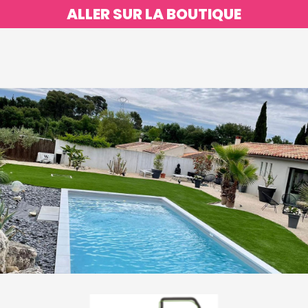
ALLER SUR LA BOUTIQUE