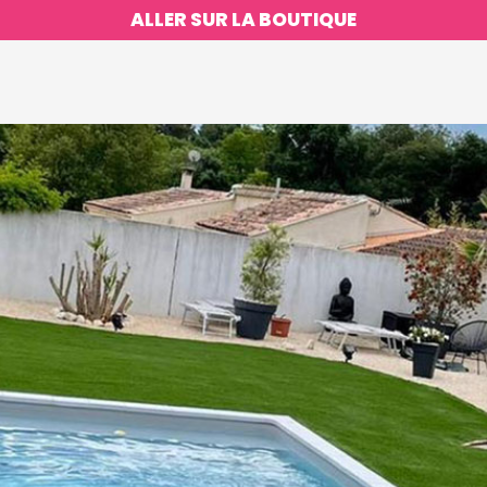
ALLER SUR LA BOUTIQUE