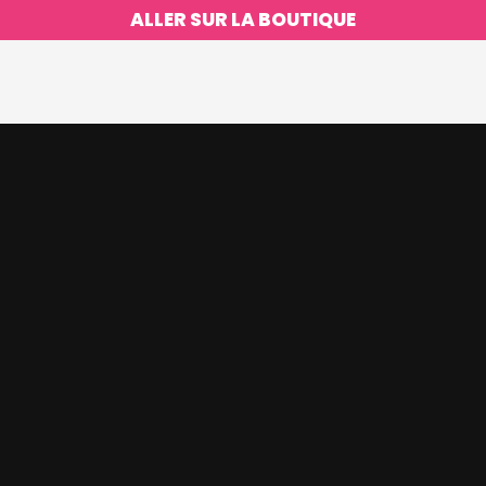
ALLER SUR LA BOUTIQUE