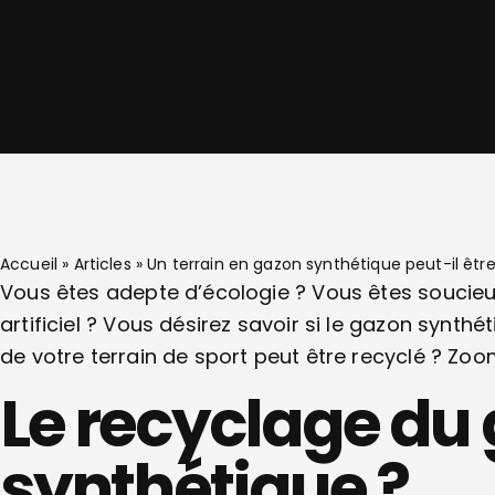
Accueil
»
Articles
»
Un terrain en gazon synthétique peut-il être
Vous êtes adepte d’écologie ? Vous êtes soucieux
artificiel ? Vous désirez savoir si le gazon synt
de votre terrain de sport peut être recyclé ? Zoom
Le recyclage du
synthétique ?