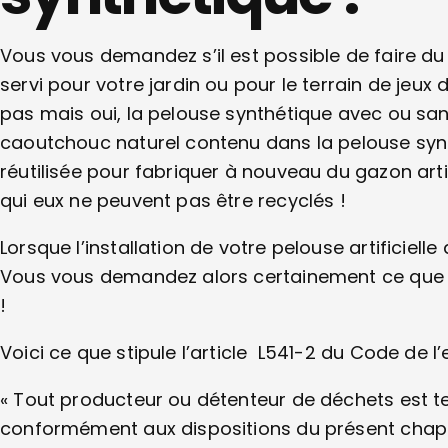
Vous vous demandez s’il est possible de faire d
servi pour votre jardin ou pour le terrain de jeux
pas mais oui, la pelouse synthétique avec ou sa
caoutchouc naturel contenu dans la pelouse synthé
réutilisée pour fabriquer à nouveau du gazon arti
qui eux ne peuvent pas être recyclés !
Lorsque l’installation de votre pelouse artificiell
Vous vous demandez alors certainement ce que v
!
Voici ce que stipule l’article L541-2 du Code de 
« Tout producteur ou détenteur de déchets est ten
conformément aux dispositions du présent chapi