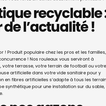
ique recyclable 
de l’actualité !
! Produit populaire chez les pros et les familles,
 concurrence ! Nos rouleaux vous serviront à
, votre terrasse, votre terrain de football ou votr
e artificielle dans votre vide sanitaire pour y
en fibres artificielles s’adapte à tous les terrain
e synthétique pour une installation sur du sable,
e.