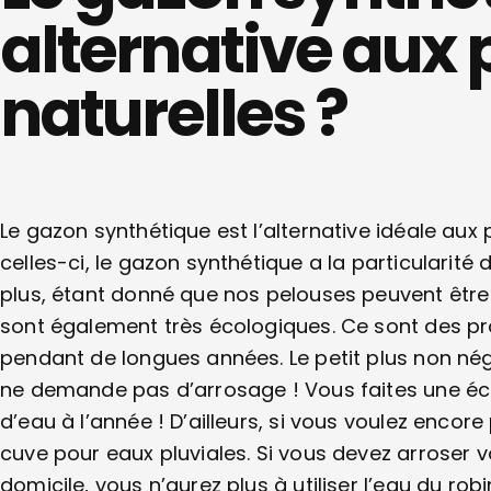
alternative aux
naturelles ?
Le gazon synthétique est l’alternative idéale aux 
celles-ci, le gazon synthétique a la particularité 
plus, étant donné que nos pelouses peuvent être re
sont également très écologiques. Ce sont des pr
pendant de longues années. Le petit plus non nég
ne demande pas d’arrosage ! Vous faites une éco
d’eau à l’année ! D’ailleurs, si vous voulez encor
cuve pour eaux pluviales. Si vous devez arroser v
domicile, vous n’aurez plus à utiliser l’eau du ro