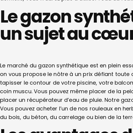
Le gazon synthét
un sujet au cœur 
Le marché du gazon synthétique est en plein essor 
on vous propose le nôtre à un prix défiant toute
tapisser le contour de votre piscine, votre balcon
coin muscu. Vous pouvez même placer de la pelous
placer un récupérateur d’eau de pluie. Notre gazon 
Vous pouvez acheter l’un de nos rouleaux en herb
du bois, du béton, du carrelage ou bien de la terr