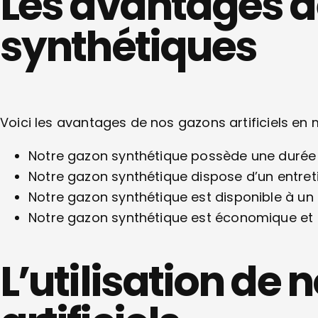
Les avantages d
synthétiques
Voici les avantages de nos gazons artificiels en 
Notre gazon synthétique possède une durée 
Notre gazon synthétique dispose d’un entreti
Notre gazon synthétique est disponible à un 
Notre gazon synthétique est économique et
L’utilisation de