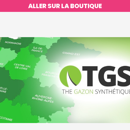
ALLER SUR LA BOUTIQUE