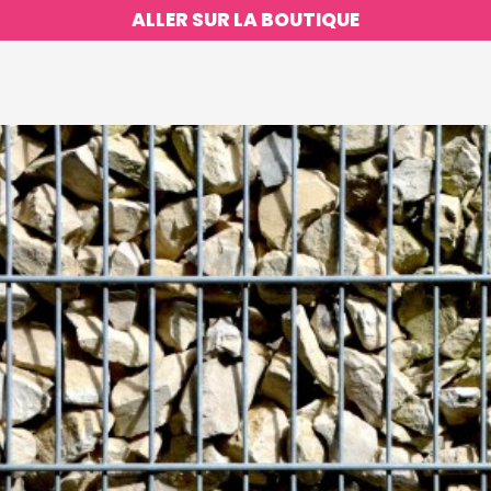
ALLER SUR LA BOUTIQUE