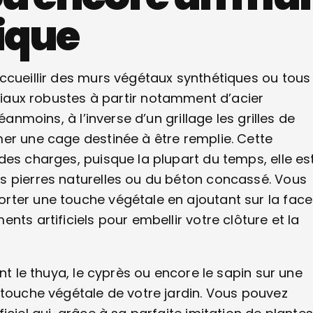
ique
ccueillir des murs végétaux synthétiques ou tous
iaux robustes à partir notamment d’acier
éanmoins, à l’inverse d’un grillage les grilles de
er une cage destinée à être remplie. Cette
des charges, puisque la plupart du temps, elle es
s pierres naturelles ou du béton concassé. Vous
rter une touche végétale en ajoutant sur la face
ts artificiels pour embellir votre clôture et la
nt le thuya, le cyprès ou encore le sapin sur une
 touche végétale de votre jardin. Vous pouvez