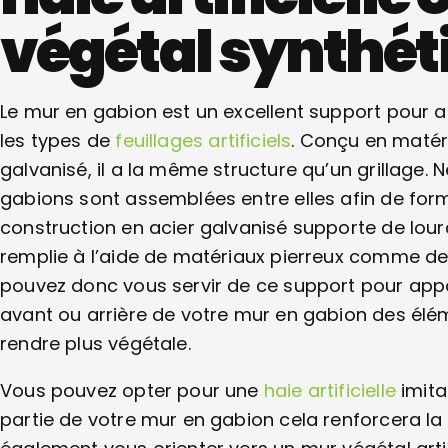
végétal synthét
Le mur en gabion est un excellent support pour a
les types de
feuillages artificiels
. Conçu en matér
galvanisé, il a la même structure qu’un grillage. N
gabions sont assemblées entre elles afin de form
construction en acier galvanisé supporte de lour
remplie à l’aide de matériaux pierreux comme de
pouvez donc vous servir de ce support pour appo
avant ou arrière de votre mur en gabion des élémen
rendre plus végétale.
Vous pouvez opter pour une
haie artificielle
imita
partie de votre mur en gabion cela renforcera la