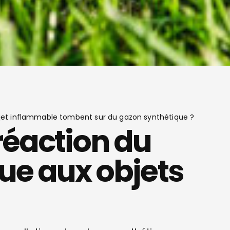
objet inflammable tombent sur du gazon synthétique ?
réaction du
ue aux objets