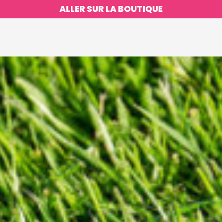
ALLER SUR LA BOUTIQUE