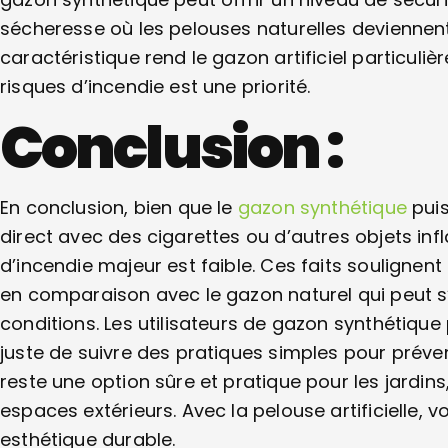
sécheresse où les pelouses naturelles devienne
caractéristique rend le gazon artificiel particul
risques d’incendie est une priorité.
Conclusion :
En conclusion, bien que le
gazon synthétique
puis
direct avec des cigarettes ou d’autres objets i
d’incendie majeur est faible. Ces faits soulignent l
en comparaison avec le gazon naturel qui peut s
conditions. Les utilisateurs de gazon synthétique 
juste de suivre des pratiques simples pour prév
reste une option sûre et pratique pour les jardins
espaces extérieurs. Avec la pelouse artificielle, v
esthétique durable.