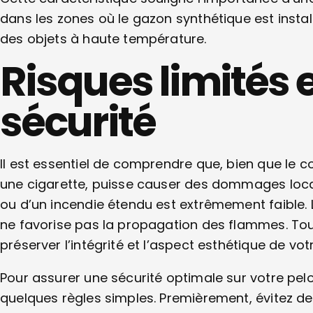
dans les zones où le gazon synthétique est installé.
des objets à haute température.
Risques limités e
sécurité
Il est essentiel de comprendre que, bien que le
une cigarette, puisse causer des dommages local
ou d’un incendie étendu est extrêmement faible. L
ne favorise pas la propagation des flammes. Tou
préserver l’intégrité et l’aspect esthétique de votr
Pour assurer une sécurité optimale sur votre pelo
quelques règles simples. Premièrement, évitez de