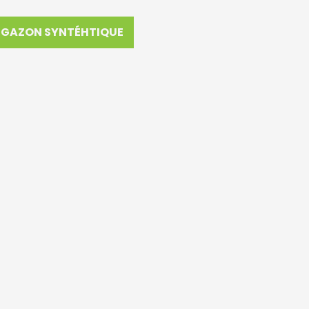
GAZON SYNTÉHTIQUE