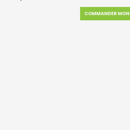
COMMANDER MON 