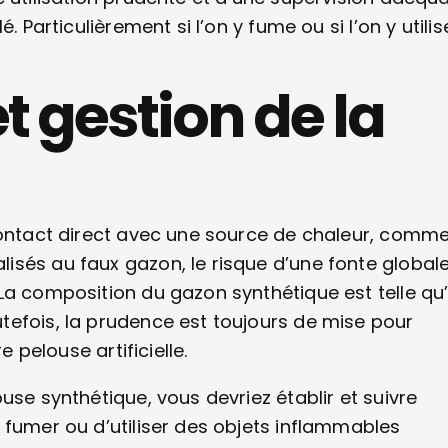
 Particulièrement si l’on y fume ou si l’on y utilis
t gestion de la
 contact direct avec une source de chaleur, comm
isés au faux gazon, le risque d’une fonte global
a composition du gazon synthétique est telle qu’i
tefois, la prudence est toujours de mise pour
e pelouse artificielle.
use synthétique, vous devriez établir et suivre
 fumer ou d’utiliser des objets inflammables