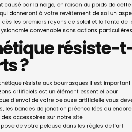
t causé par la neige, en raison du poids de cette
 qui donneront à votre revêtement de sol un aspe
dès les premiers rayons de soleil et la fonte de l
hysionomie convenable sans actions particulières
étique résiste-t
ts ?
hétique résiste aux bourrasques il est important
ons artificiels est un élément essentiel pour
isque d’envol de votre pelouse artificielle vous dev
s, les bandes de jonction préencollées ou encore
 des accessoires sur notre site
 pose de votre pelouse dans les règles de l’art.