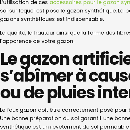
L’utilisation de ces
accessoires pour le gazon syn
sol sur lequel est posé le gazon synthétique. La 
gazons synthétiques est indispensable.
La qualité, la hauteur ainsi que la forme des fibr
l’apparence de votre gazon.
Le gazon artificie
s’abîmer à cause
ou de pluies int
Le faux gazon doit être correctement posé pour év
Une bonne préparation du sol garantit une bonne 
synthétique est un revêtement de sol perméable e