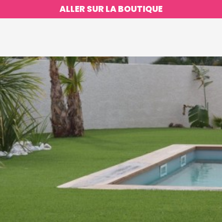
ALLER SUR LA BOUTIQUE