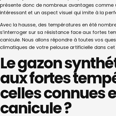
présente donc de nombreux avantages comme une
intéressant et un aspect visuel qui imite à la perf
Avec la hausse, des températures en été nombre
s’interroger sur sa résistance face aux fortes 
canicule. Nous allons répondre à toutes vos ques
climatiques de votre pelouse artificielle dans cet 
Le gazon synthéti
aux fortes tem
celles connues 
canicule ?