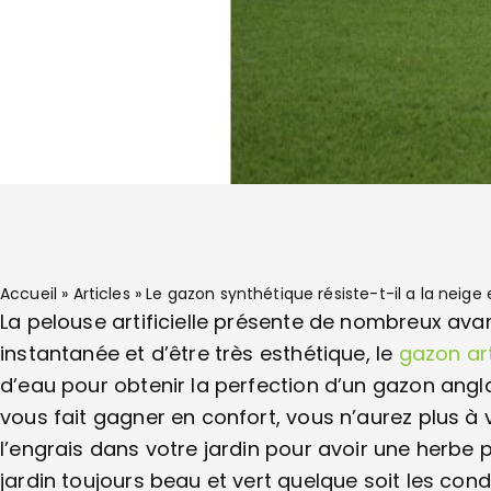
Accueil
»
Articles
»
Le gazon synthétique résiste-t-il a la neige 
La pelouse artificielle présente de nombreux ava
instantanée et d’être très esthétique, le
gazon arti
d’eau pour obtenir la perfection d’un gazon anglai
vous fait gagner en confort, vous n’aurez plus à
l’engrais dans votre jardin pour avoir une herbe 
jardin toujours beau et vert quelque soit les con