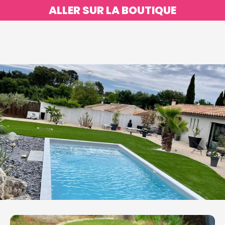
ALLER SUR LA BOUTIQUE