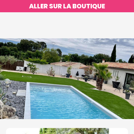
ALLER SUR LA BOUTIQUE