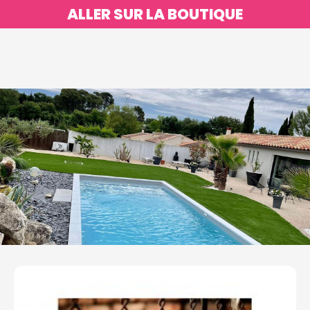
ALLER SUR LA BOUTIQUE